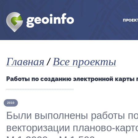
ПРОЕК
Главная
Все проекты
/
Работы по созданию электронной карты г
2010
Были выполнены работы по 
векторизации планово-кар