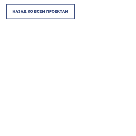
НАЗАД КО ВСЕМ ПРОЕКТАМ