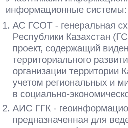
информационные системы:
АС ГСОТ - генеральная с
Республики Казахстан (ГС
проект, содержащий виден
территориального развит
организации территории 
учетом региональных и м
в социально-экономическ
АИС ГГК - геоинформацио
предназначенная для вед