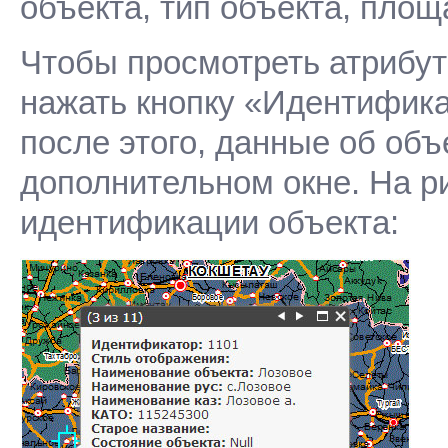
объекта, тип объекта, площа
Чтобы просмотреть атрибу
нажать кнопку «Идентифика
после этого, данные об объ
дополнительном окне. На р
идентификации объекта: