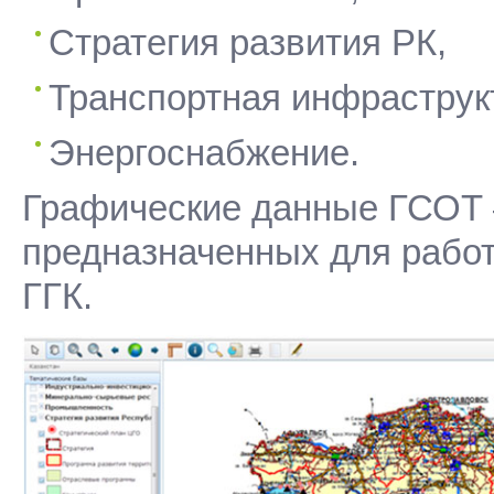
Стратегия развития РК,
Транспортная инфраструк
Энергоснабжение.
Графические данные ГСОТ –
предназначенных для рабо
ГГК.