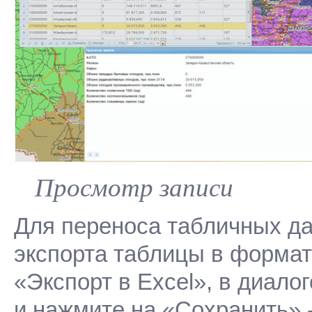
Просмотр записи
Для переноса табличных д
экспорта таблицы в формат
«Экспорт в Excel», в диало
и нажмите на «Сохранить» 