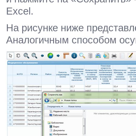
Excel.
На рисунке ниже представл
Аналогичным способом осу