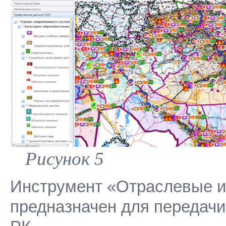
Рисунок 5
Инструмент «Отраслевые и 
предназначен для передачи