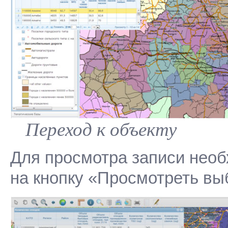
Переход к объекту
Для просмотра записи необ
на кнопку «Просмотреть вы