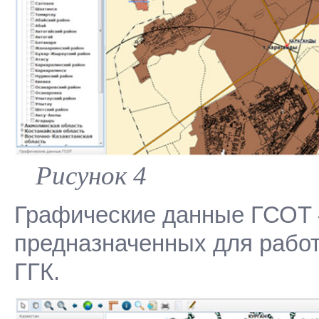
Рисунок 4
Графические данные ГСОТ –
предназначенных для рабо
ГГК.