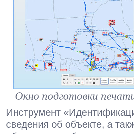
Окно подготовки печат
Инструмент «Идентификаци
сведения об объекте, а та