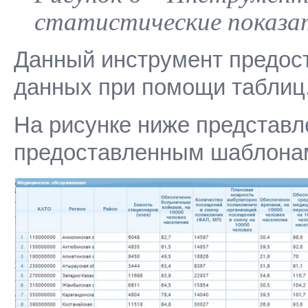
статистические показа
Данный инструмент предос
данных при помощи таблиц
На рисунке ниже представл
предоставленным шаблона