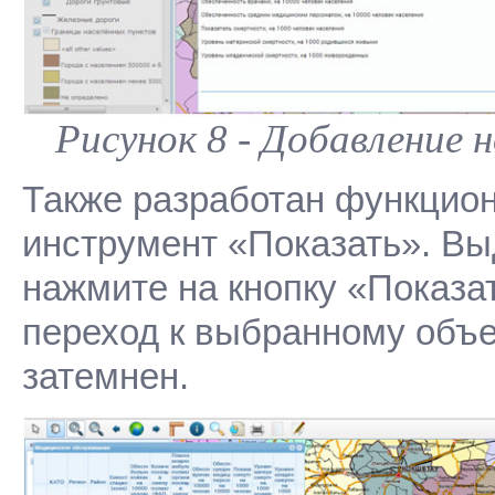
Рисунок 8 - Добавление 
Также разработан функцион
инструмент «Показать». Вы
нажмите на кнопку «Показа
переход к выбранному объек
затемнен.