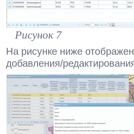
Рисунок 7
На рисунке ниже отображен
добавления/редактирования