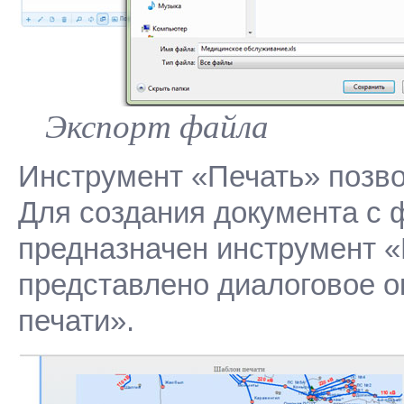
Экспорт файла
Инструмент «Печать» позво
Для создания документа с 
предназначен инструмент 
представлено диалоговое о
печати».