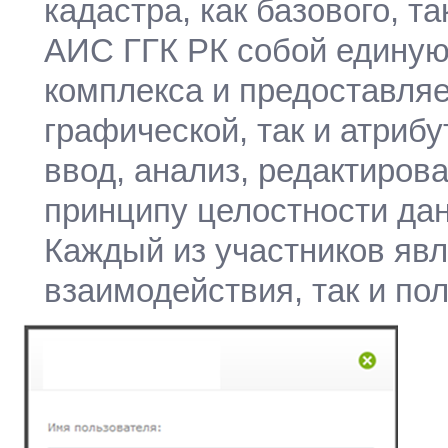
кадастра, как базового, т
АИС ГГК РК собой единую
комплекса и предоставляе
графической, так и атриб
ввод, анализ, редактирова
принципу целостности да
Каждый из участников явл
взаимодействия, так и по