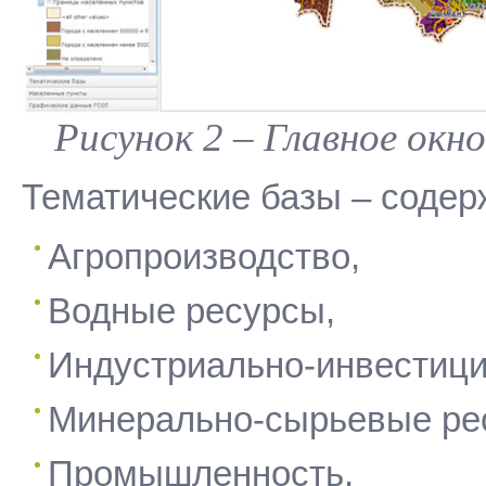
Рисунок 2 – Главное окн
Тематические базы – содер
Агропроизводство,
Водные ресурсы,
Индустриально-инвестици
Минерально-сырьевые ре
Промышленность,