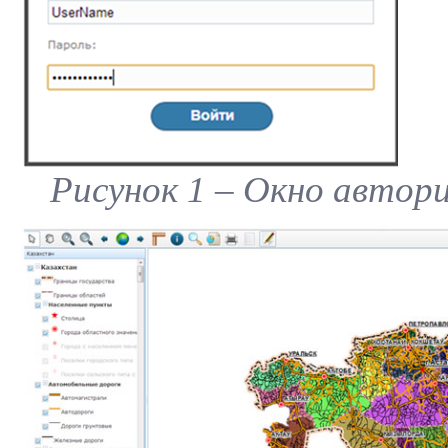
Рисунок 1 – Окно автор