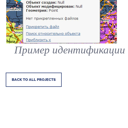
Пример идентификации
BACK TO ALL PROJECTS