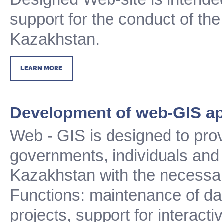
support for the conduct of the
Kazakhstan.
LEARN MORE
Development of web-GIS ap
Web - GIS is designed to prov
governments, individuals and l
Kazakhstan with the necessar
Functions: maintenance of da
projects, support for interactiv