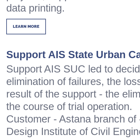
data printing.
LEARN MORE
Support AIS State Urban C
Support AIS SUC led to decid
elimination of failures, the l
result of the support - the elim
the course of trial operation.
Customer - Astana branch of
Design Institute of Civil Engi