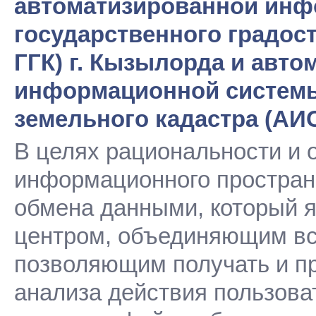
автоматизированной инф
государственного градос
ГГК) г. Кызылорда и авт
информационной системы
земельного кадастра (АИС
В целях рациональности и 
информационного простран
обмена данными, который 
центром, объединяющим вс
позволяющим получать и пр
анализа действия пользова