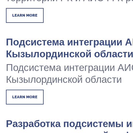
LEARN MORE
Подсистема интеграции А
Кызылординской област
Подсистема интеграции АИ
Кызылординской области
LEARN MORE
Разработка подсистемы и