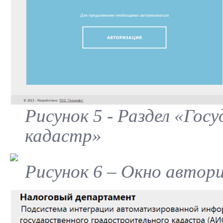
Рисунок 5 - Раздел «Гос
кадастр»
Рисунок 6 – Окно автор