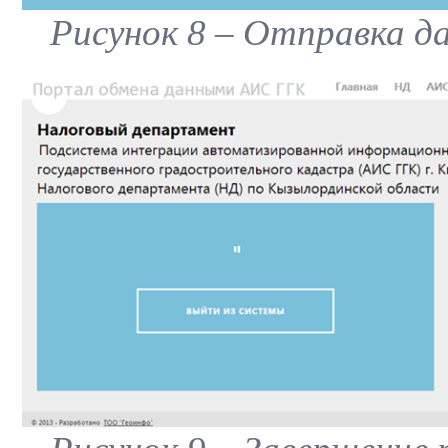
Рисунок 8 – Отправка д