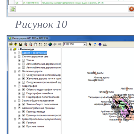
Рисунок 10